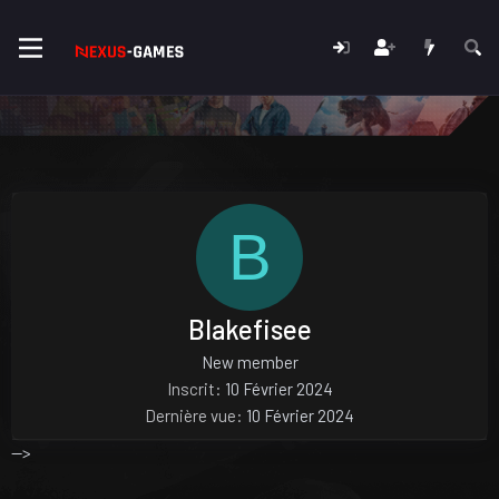
B
Blakefisee
New member
Inscrit
10 Février 2024
Dernière vue
10 Février 2024
-->