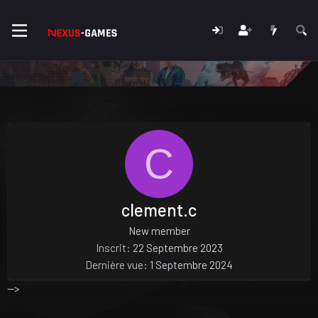
C
clement.c
New member
Inscrit
22 Septembre 2023
Dernière vue
1 Septembre 2024
-->