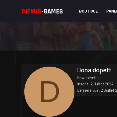
BOUTIQUE
PANE
Donaldopeft
D
New member
Inscrit
2 Juillet 2024
Dernière vue
2 Juillet