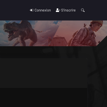
Connexion
S'inscrire