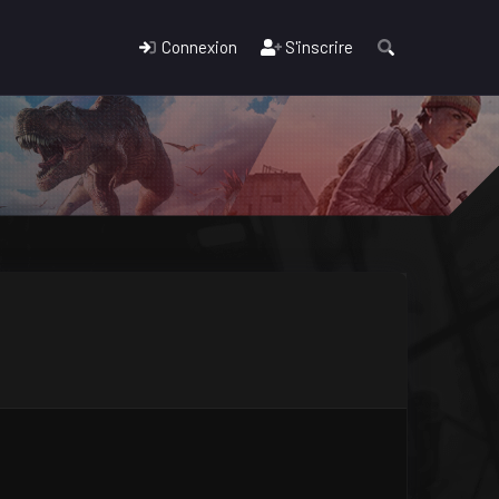
Connexion
S'inscrire