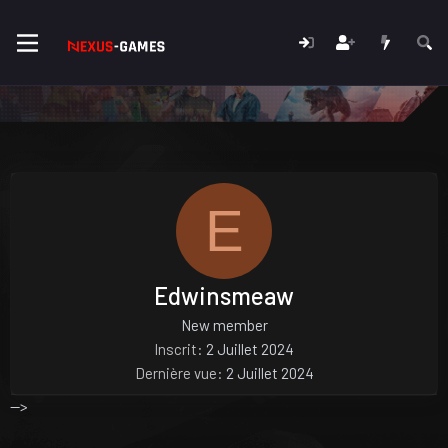
E
Edwinsmeaw
New member
Inscrit
2 Juillet 2024
Dernière vue
2 Juillet 2024
-->