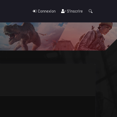
Connexion
S'inscrire