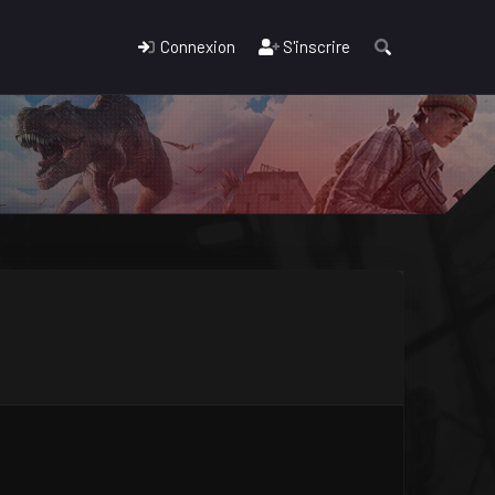
Connexion
S'inscrire