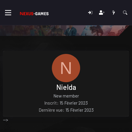
N
Nielda
New member
Inscrit
15 Février 2023
Dernière vue
15 Février 2023
-->