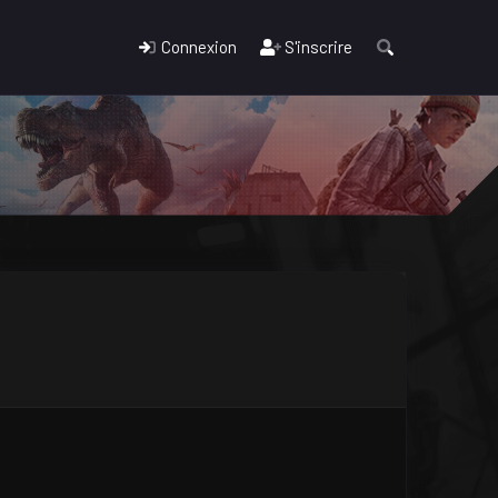
Connexion
S'inscrire