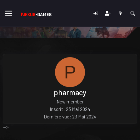
P
pharmacy
New member
Inscrit
23 Mai 2024
Dernière vue
23 Mai 2024
-->