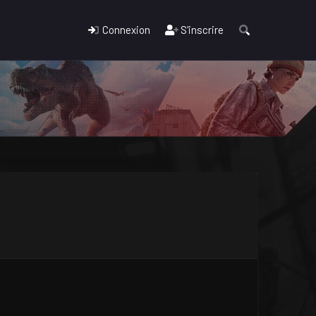
Connexion
S'inscrire