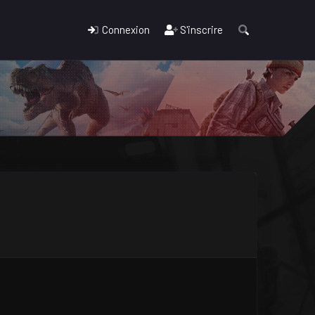
Connexion
S'inscrire