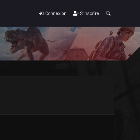
Connexion
S'inscrire