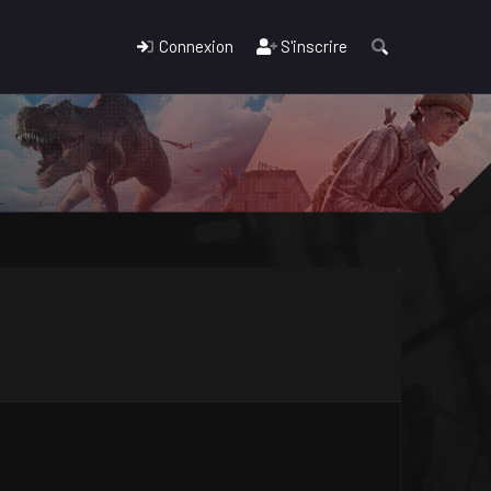
Connexion
S'inscrire