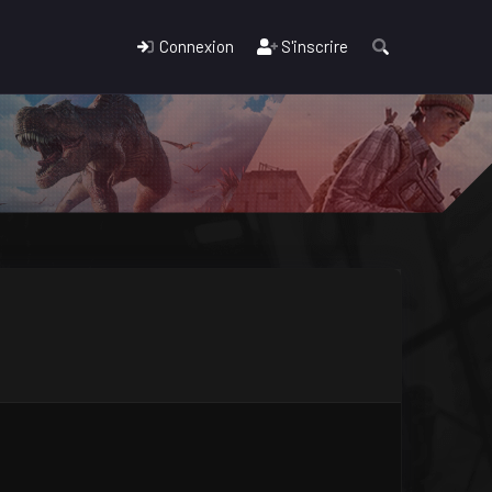
Connexion
S'inscrire