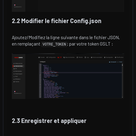
2.2 Modifier le fichier Config.json​
Ajoutez/Modifiez la ligne suivante dans le fichier JSON,
en remplaçant
; par votre token GSLT :
VOTRE_TOKEN
2.3 Enregistrer et appliquer​