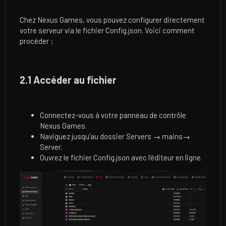
Chez Nexus Games, vous pouvez configurer directement
votre serveur via le fichier Config.json. Voici comment
procéder :
2.1 Accéder au fichier​
Connectez-vous à votre panneau de contrôle
Nexus Games.
Naviguez jusqu’au dossier Servers → mains→
Server.
Ouvrez le fichier Config.json avec l’éditeur en ligne.