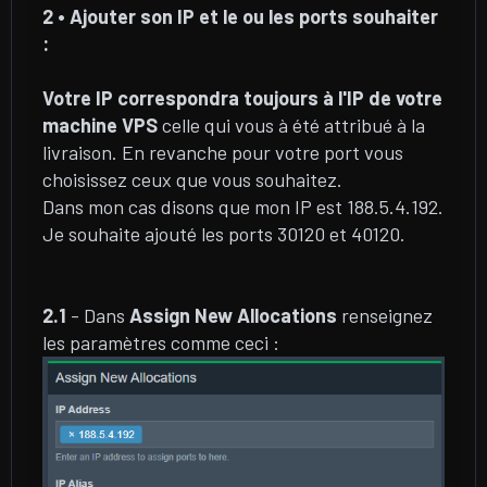
2 • Ajouter son IP et le ou les ports souhaiter
:
Votre IP correspondra toujours à l'IP de votre
machine VPS
celle qui vous à été attribué à la
livraison. En revanche pour votre port vous
choisissez ceux que vous souhaitez.
Dans mon cas disons que mon IP est 188.5.4.192.
Je souhaite ajouté les ports 30120 et 40120.
2.1
- Dans
Assign New Allocations
renseignez
les paramètres comme ceci :