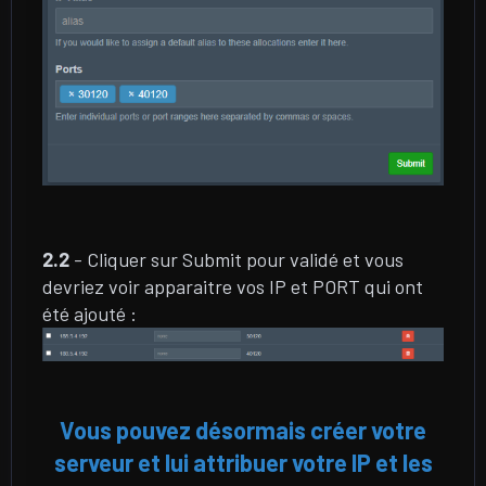
2.2
- Cliquer sur Submit pour validé et vous
devriez voir apparaitre vos IP et PORT qui ont
été ajouté :
Vous pouvez désormais créer votre
serveur et lui attribuer votre IP et les