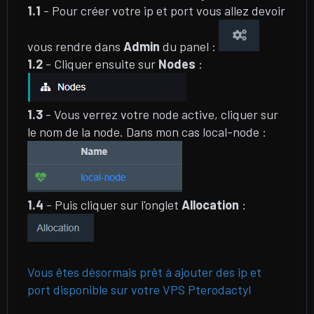
1.1
- Pour créer votre ip et port vous allez devoir
vous rendre dans
Admin
du panel :
1.2
- Cliquer ensuite sur
Nodes
:
1.3
- Vous verrez votre node active, cliquer sur
le nom de la node. Dans mon cas local-node :
1.4
- Puis cliquer sur l'onglet
Allocation
:
Vous êtes désormais prêt à ajouter des ip et
port disponible sur votre VPS Pterodactyl