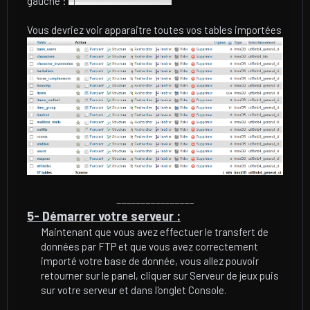
gauche :
Vous devriez voir apparaitre toutes vos tables importées
________________
5- Démarrer votre serveur :
Maintenant que vous avez effectuer le transfert de
données par FTP et que vous avez correctement
importé votre base de donnée, vous allez pouvoir
retourner sur le panel, cliquer sur Serveur de jeux puis
sur votre serveur et dans l'onglet Console.​