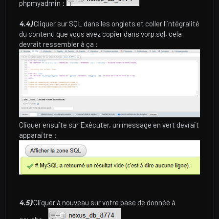
phpmyadmin :
4.4)
Cliquer sur SQL dans les onglets et coller l'intégralité
du contenu que vous avez copier dans vorp.sql, cela
devrait ressembler à ça :
Cliquer ensuite sur Exécuter, un message en vert devrait
apparaitre :
4.5)
Cliquer à nouveau sur votre base de donnée à