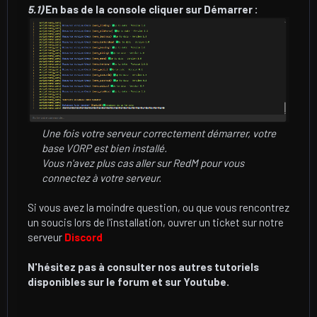
5.1)
En bas de la console cliquer sur Démarrer :
Une fois votre serveur correctement démarrer, votre
base VORP est bien installé.
Vous n'avez plus cas aller sur RedM pour vous
connectez à votre serveur.
Si vous avez la moindre question, ou que vous rencontrez
un soucis lors de l'installation, ouvrer un ticket sur notre
serveur
Discord
N'hésitez pas à consulter nos autres tutoriels
disponibles sur le forum et sur Youtube.