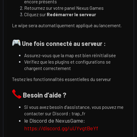
encore présents
Retournez sur votre panel Nexus Games
Cliquez sur
Redémarrer le serveur
Le wipe sera automatiquement appliqué au lancement.
Une fois connecté au serveur :
Assurez-vous que la map est bien réinitialisée
Vérifiez que les plugins et configurations se
chargent correctement
Testez les fonctionnalités essentielles du serveur
Besoin d’aide ?
Si vous avez besoin d’assistance, vous pouvez me
contacter sur Discord : trap_fr
le Discord de NexusGame:
https://discord.gg/uUYvgtBeYf