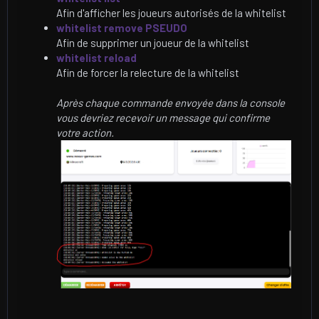
Afin d'afficher les joueurs autorisés de la whitelist
whitelist remove PSEUDO
Afin de supprimer un joueur de la whitelist
whitelist reload
Afin de forcer la relecture de la whitelist
Après chaque commande envoyée dans la console
vous devriez recevoir un message qui confirme
votre action.